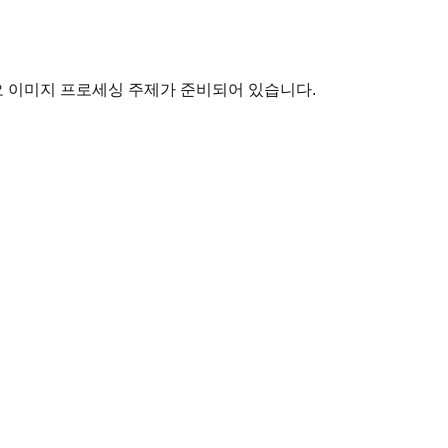
 이미지 프로세싱 주제가 준비되어 있습니다.