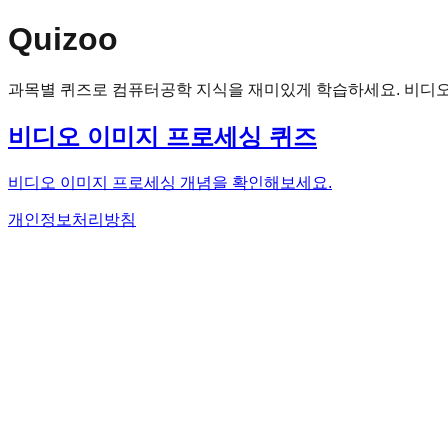
Quizoo
과목별 퀴즈로 컴퓨터공학 지식을 재미있게 학습하세요. 비디오
비디오 이미지 프로세싱 퀴즈
비디오 이미지 프로세싱 개념을 확인해보세요.
개인정보처리방침